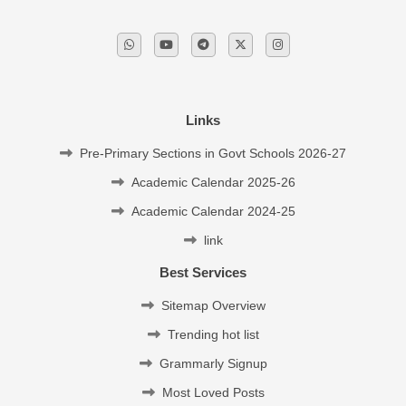
Links
Pre-Primary Sections in Govt Schools 2026-27
Academic Calendar 2025-26
Academic Calendar 2024-25
link
Best Services
Sitemap Overview
Trending hot list
Grammarly Signup
Most Loved Posts