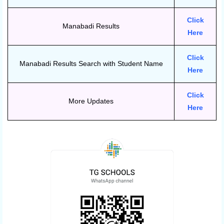
Click
Manabadi Results
Here
Click
Manabadi Results Search with Student Name
Here
Click
More Updates
Here