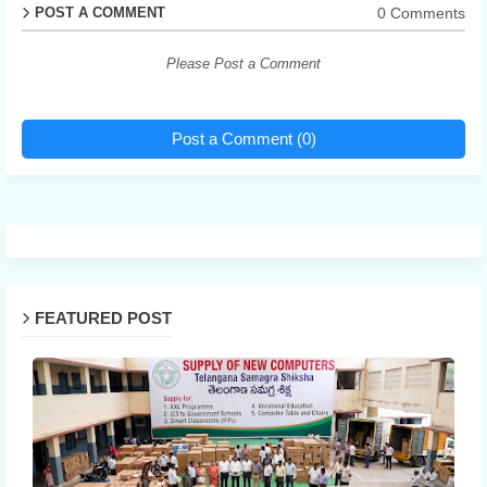
0 Comments
POST A COMMENT
Please Post a Comment
Post a Comment (0)
FEATURED POST