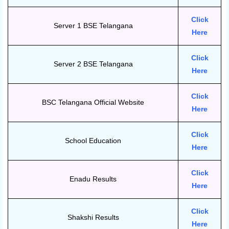
Click
Server 1 BSE Telangana
Here
Click
Server 2 BSE Telangana
Here
Click
BSC Telangana Official Website
Here
Click
School Education
Here
Click
Enadu Results
Here
Click
Shakshi Results
Here