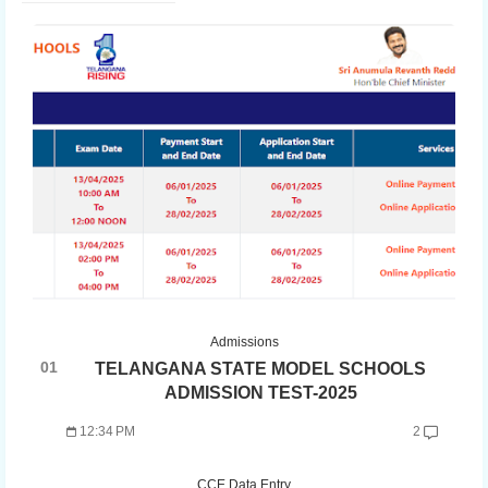
Admissions
TELANGANA STATE MODEL SCHOOLS
ADMISSION TEST-2025
12:34 PM
2
CCE Data Entry