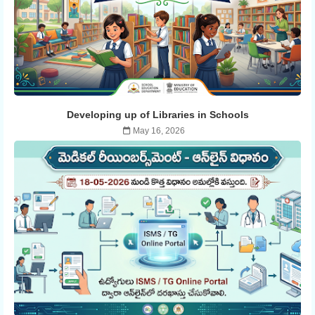
Developing up of Libraries in Schools
May 16, 2026