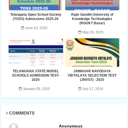
Telangana Open School Society
Rajiv Gandhi University of
(TOSS) Admissions 2025-26
Knowledge Technologies
(RGUKT Basar)
June 10, 2025
May 29, 2025
TELANGANA STATE MODEL
JAWAHAR NAVODAYA
SCHOOLS ADMISSION TEST-
VIDYALAYA SELECTION TEST
2025
(JNVST) - 2025
January 09, 2025
July 17, 2024
COMMENTS
Anonymous