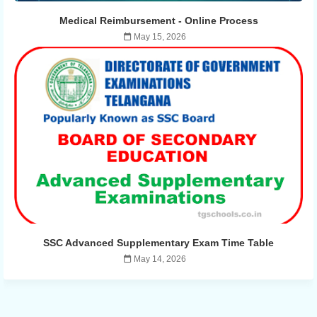
Medical Reimbursement - ​​Online Process
May 15, 2026
SSC Advanced Supplementary Exam Time Table
May 14, 2026